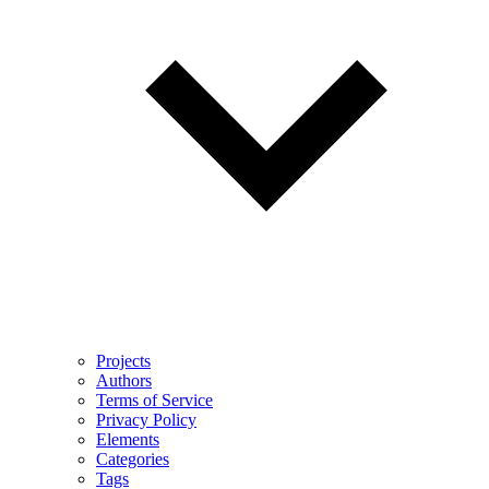
Projects
Authors
Terms of Service
Privacy Policy
Elements
Categories
Tags