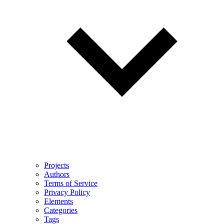
Projects
Authors
Terms of Service
Privacy Policy
Elements
Categories
Tags